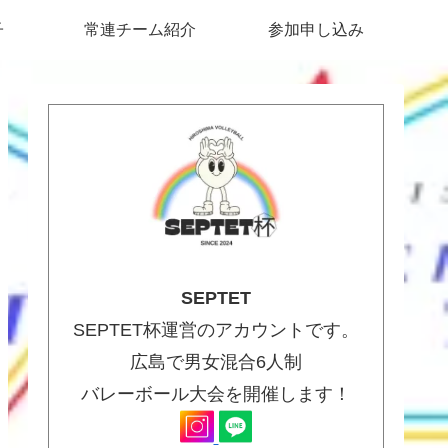
子
常連チーム紹介
参加申し込み
SEPTET
SEPTET杯運営のアカウントです。
広島で男女混合6人制
バレーボール大会を開催します！