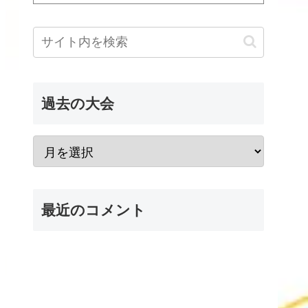
過去の大会
最近のコメント