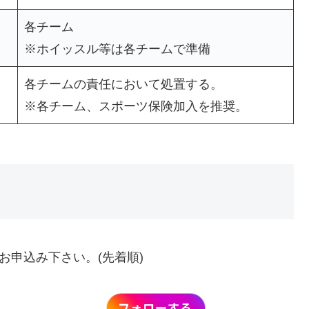
各チーム
※ホイッスル等は各チームで準備
各チームの責任において処置する。
※各チーム、スポーツ保険加入を推奨。
からお申込み下さい。(先着順)