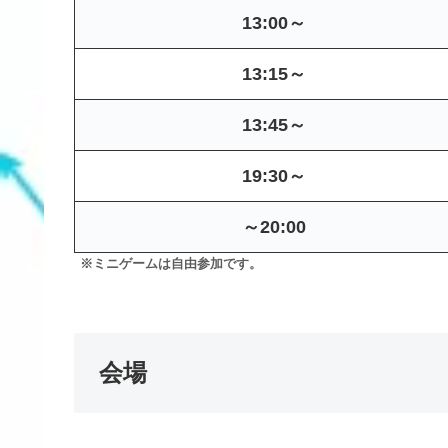
13:00～
13:15～
13:45～
19:30～
～20:00
※ミニゲームは自由参加です。
会場