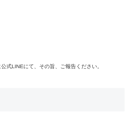
。
式LINEにて、その旨、ご報告ください。