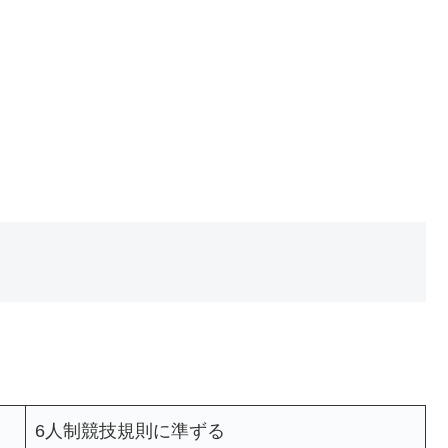
6人制競技規則に準ずる