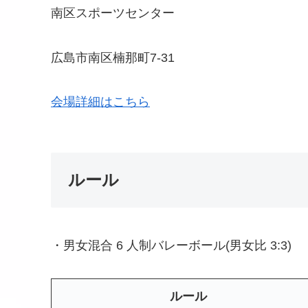
南区スポーツセンター
広島市南区楠那町7-31
会場詳細はこちら
ルール
・男女混合 6 人制バレーボール(男女比 3:3)
ルール