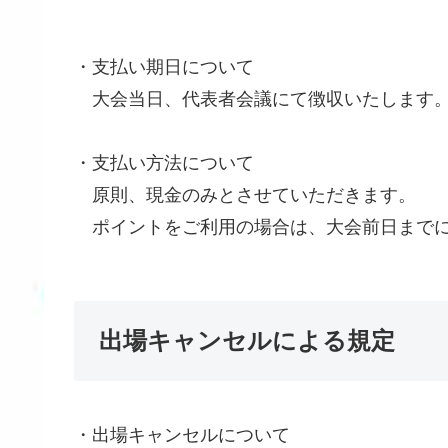
・支払い期日について
大会当日、代表者会議にて徴収いたします
・支払い方法について
原則、現金のみとさせていただきます。
ポイントをご利用の場合は、大会前日までに公
出場キャンセルによる規定
・出場キャンセルについて