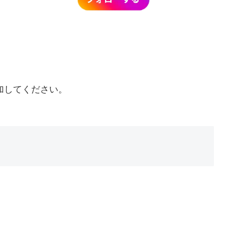
加してください。