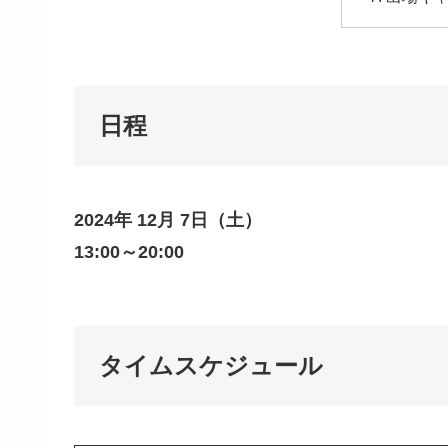
日程
2024年 12月 7日（土）
13:00～20:00
タイムスケジュール