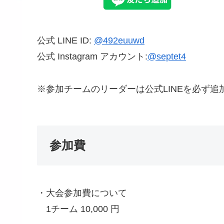
公式 LINE ID:
@492euuwd
公式 Instagram アカウント:
@septet4
※参加チームのリーダーは公式LINEを必ず追
参加費
・大会参加費について
1チーム 10,000 円